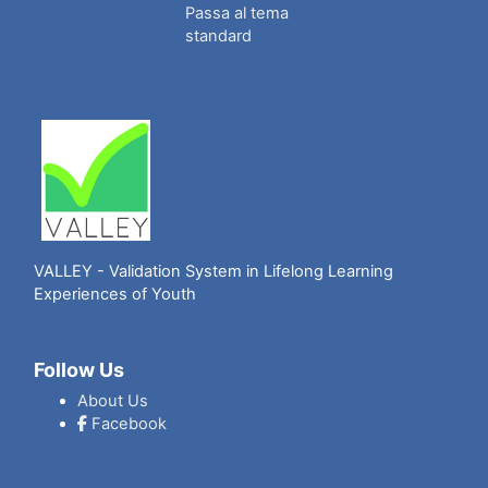
Passa al tema
standard
VALLEY - Validation System in Lifelong Learning
Experiences of Youth
Follow Us
About Us
Facebook